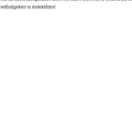
hetőségeken is érdeklődni!