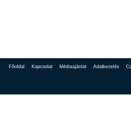
Főoldal
Kapcsolat
Médiaajánlat
Adatkezelés
Co