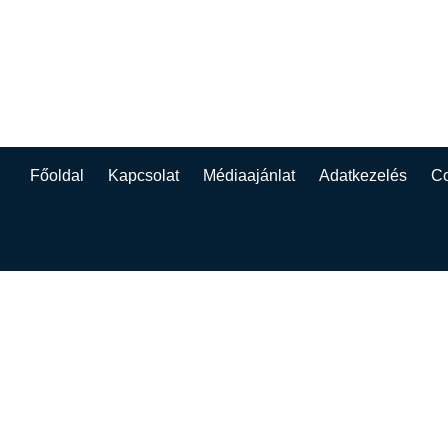
Főoldal
Kapcsolat
Médiaajánlat
Adatkezelés
Co